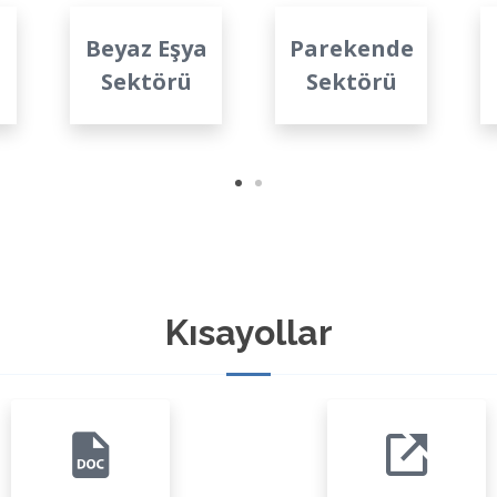
Beyaz Eşya
Parekende
Sektörü
Sektörü
Kısayollar