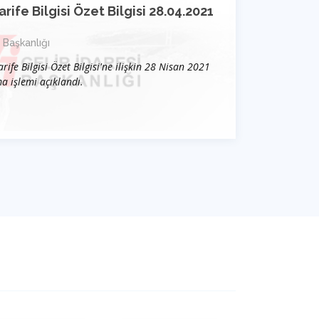
arife Bilgisi Özet Bilgisi 28.04.2021
Nisan
28
 Başkanlığı
arife Bilgisi Özet Bilgisi'ne ilişkin 28 Nisan 2021
a işlemi açıklandı.