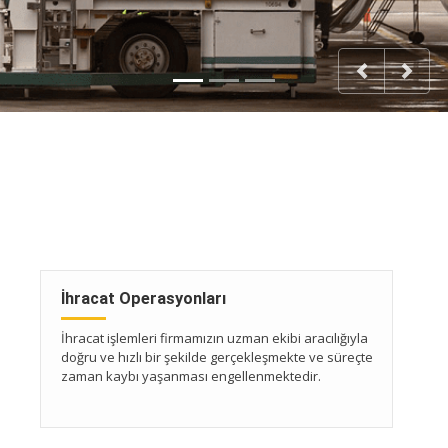
Previous
Next
İhracat Operasyonları
İhracat işlemleri firmamızın uzman ekibi aracılığıyla
doğru ve hızlı bir şekilde gerçekleşmekte ve süreçte
zaman kaybı yaşanması engellenmektedir.