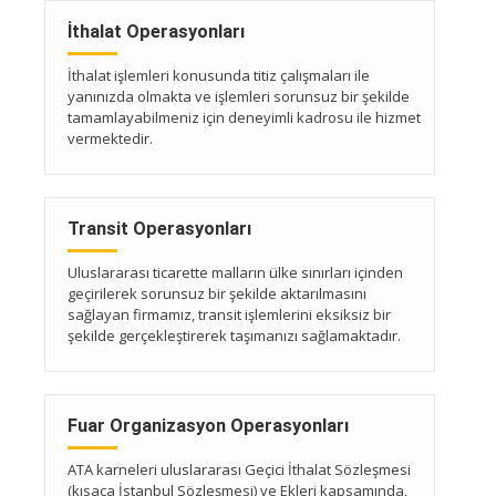
İthalat Operasyonları
İthalat işlemleri konusunda titiz çalışmaları ile
yanınızda olmakta ve işlemleri sorunsuz bir şekilde
tamamlayabilmeniz için deneyimli kadrosu ile hizmet
vermektedir.
Transit Operasyonları
Uluslararası ticarette malların ülke sınırları içinden
geçirilerek sorunsuz bir şekilde aktarılmasını
sağlayan firmamız, transit işlemlerini eksiksiz bir
şekilde gerçekleştirerek taşımanızı sağlamaktadır.
Fuar Organizasyon Operasyonları
ATA karneleri uluslararası Geçici İthalat Sözleşmesi
(kısaca İstanbul Sözleşmesi) ve Ekleri kapsamında,