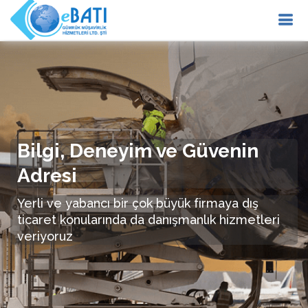
Bilgi, Deneyim ve Güvenin
Adresi
Yerli ve yabancı bir çok büyük firmaya dış
ticaret konularında da danışmanlık hizmetleri
veriyoruz