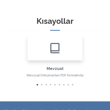
Kısayollar
Mevzuat
Mevzuat Dökümanları PDF formatında